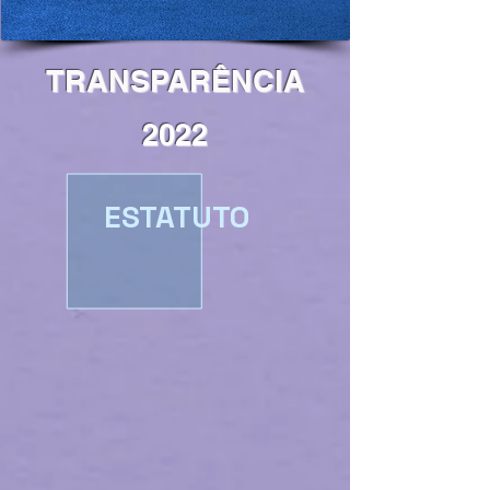
TRANSPARÊNCIA
2022
ESTATUTO