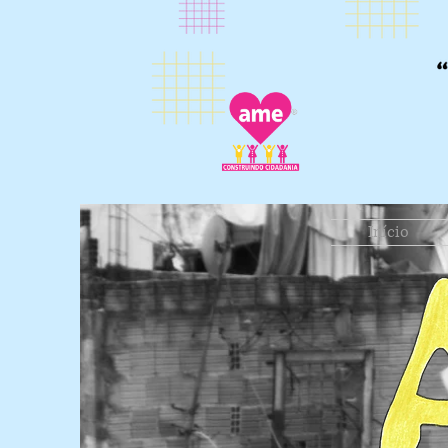
Início