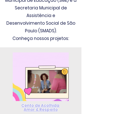
Municipal de Educação (SME) e a
Secretaria Municipal de
Assistência
e
Desenvolvimento
Social de São
Paulo (SMADS).
Conheça nossos projetos:
Cento de Acolhida
Amor & Respeito