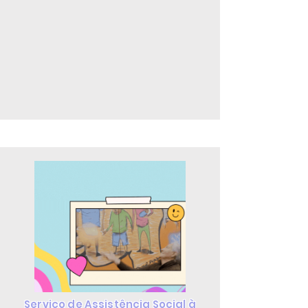
Serviço de Assistência Social à